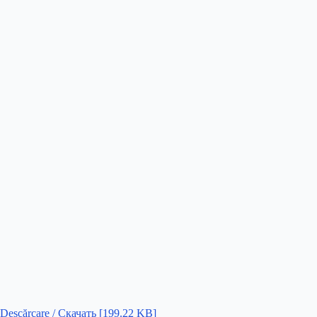
Descărcare / Скачать [199.22 KB]